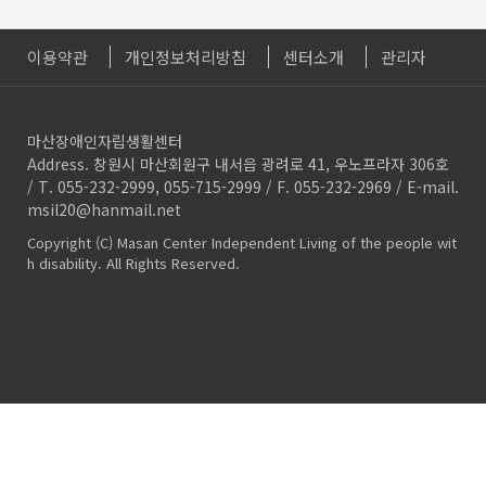
이용약관
개인정보처리방침
센터소개
관리자
마산장애인자립생활센터
Address. 창원시 마산회원구 내서읍 광려로 41, 우노프라자 306호
/ T. 055-232-2999, 055-715-2999 / F. 055-232-2969 / E-mail.
msil20@hanmail.net
Copyright (C) Masan Center Independent Living of the people wit
h disability. All Rights Reserved.