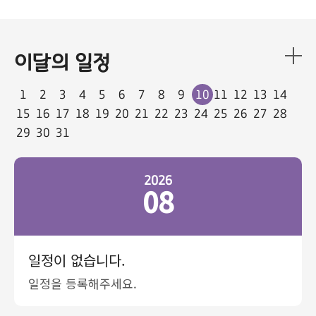
이달의 일정
1
2
3
4
5
6
7
8
9
10
11
12
13
14
15
16
17
18
19
20
21
22
23
24
25
26
27
28
29
30
31
2026
08
일정이 없습니다.
일정을 등록해주세요.