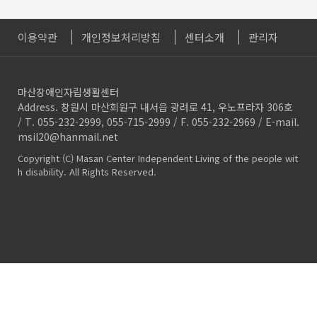
이용약관
개인정보처리방침
센터소개
관리자
마산장애인자립생활센터
Address. 창원시 마산회원구 내서읍 광려로 41, 우노프라자 306호
/ T. 055-232-2999, 055-715-2999 / F. 055-232-2969 / E-mail.
msil20@hanmail.net
Copyright (C) Masan Center Independent Living of the people wit
h disability. All Rights Reserved.