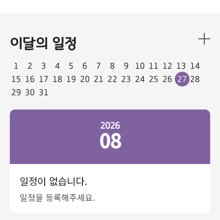
이달의 일정
1
2
3
4
5
6
7
8
9
10
11
12
13
14
15
16
17
18
19
20
21
22
23
24
25
26
27
28
29
30
31
2026
08
일정이 없습니다.
일정을 등록해주세요.